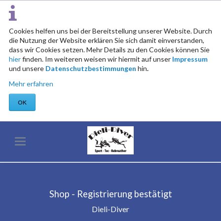
Cookies helfen uns bei der Bereitstellung unserer Website. Durch
die Nutzung der Website erklären Sie sich damit einverstanden,
dass wir Cookies setzen. Mehr Details zu den Cookies können Sie
hier
finden. Im weiteren weisen wir hiermit auf unser
Impressum
und unsere
Datenschutzbestimmungen
hin
.
Mehr erfahren
OK
Shop - Registrierung bestätigt
Dieli-Diver