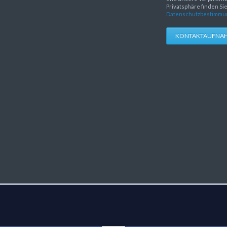
Privatsphäre finden Si
Datenschutzbestimmu
KONTAKTAUFNA