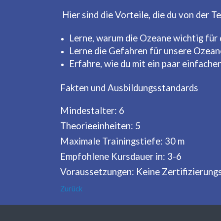
Hier sind die Vorteile, die du von der
Lerne, warum die Ozeane wichtig für
Lerne die Gefahren für unsere Ozea
Erfahre, wie du mit ein paar einfac
Fakten und Ausbildungsstandards
Mindestalter: 6
Theorieeinheiten: 5
Maximale Trainingstiefe: 30 m
Empfohlene Kursdauer in: 3-6
Voraussetzungen: Keine Zertifizierun
Zurück