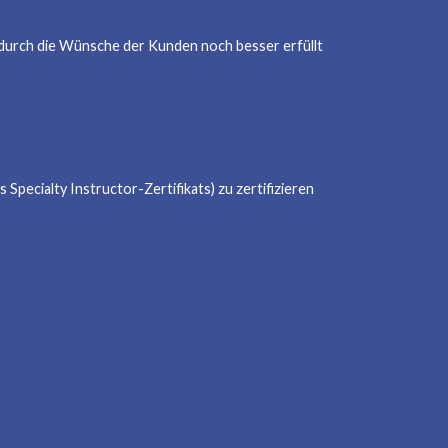
urch die Wünsche der Kunden noch besser erfüllt
 Specialty Instructor-Zertifikats) zu zertifizieren