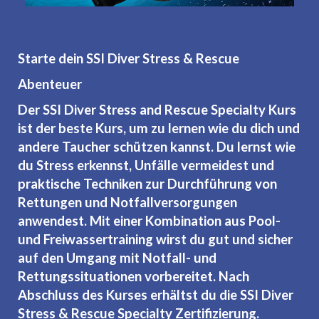
Starte dein SSI Diver Stress & Rescue
Abenteuer
Der SSI Diver Stress and Rescue Specialty Kurs
ist der beste Kurs, um zu lernen wie du dich und
andere Taucher schützen kannst. Du lernst wie
du Stress erkennst, Unfälle vermeidest und
praktische Techniken zur Durchführung von
Rettungen und Notfallversorgungen
anwendest. Mit einer Kombination aus Pool-
und Freiwassertraining wirst du gut und sicher
auf den Umgang mit Notfall- und
Rettungssituationen vorbereitet. Nach
Abschluss des Kurses erhältst du die SSI Diver
Stress & Rescue Specialty Zertifizierung.