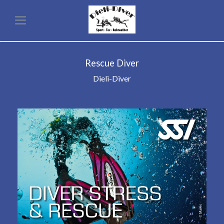
Rescue Diver
Dieli-Diver