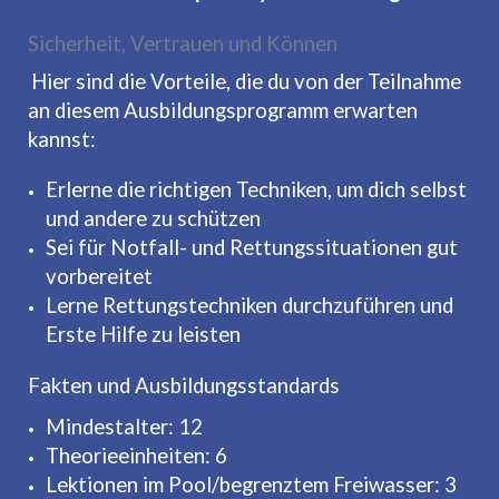
Sicherheit, Vertrauen und Können
Hier sind die Vorteile, die du von der Teilnahme
an diesem Ausbildungsprogramm erwarten
kannst:
Erlerne die richtigen Techniken, um dich selbst
und andere zu schützen
Sei für Notfall- und Rettungssituationen gut
vorbereitet
Lerne Rettungstechniken durchzuführen und
Erste Hilfe zu leisten
Fakten und Ausbildungsstandards
Mindestalter: 12
Theorieeinheiten: 6
Lektionen im Pool/begrenztem Freiwasser: 3