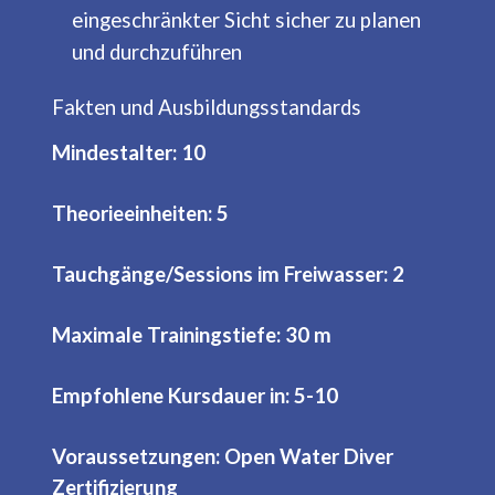
eingeschränkter Sicht sicher zu planen
und durchzuführen
Fakten und Ausbildungsstandards
Mindestalter: 10
Theorieeinheiten: 5
Tauchgänge/Sessions im Freiwasser: 2
Maximale Trainingstiefe: 30 m
Empfohlene Kursdauer in: 5-10
Voraussetzungen: Open Water Diver
Zertifizierung