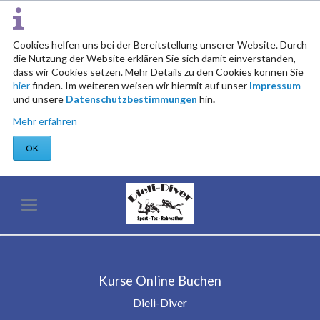
Cookies helfen uns bei der Bereitstellung unserer Website. Durch
die Nutzung der Website erklären Sie sich damit einverstanden,
dass wir Cookies setzen. Mehr Details zu den Cookies können Sie
hier
finden. Im weiteren weisen wir hiermit auf unser
Impressum
und unsere
Datenschutzbestimmungen
hin
.
Mehr erfahren
OK
Kurse Online Buchen
Dieli-Diver