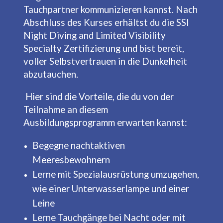
Tauchpartner kommunizieren kannst. Nach
Abschluss des Kurses erhältst du die SSI
Night Diving and Limited Visibility
Specialty Zertifizierung und bist bereit,
voller Selbstvertrauen in die Dunkelheit
abzutauchen.
Hier sind die Vorteile, die du von der
Teilnahme an diesem
Ausbildungsprogramm erwarten kannst:
Begegne nachtaktiven
Meeresbewohnern
Lerne mit Spezialausrüstung umzugehen,
wie einer Unterwasserlampe und einer
Leine
Lerne Tauchgänge bei Nacht oder mit