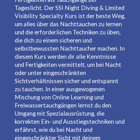
Tageslicht. Der SSI Night Diving & Limited
Visibility Specialty Kurs ist der beste Weg,
um alles über das Nachttauchen zu lernen
und die erforderlichen Techniken zu üben,
die dich zu einem sicheren und
selbstbewussten Nachttaucher machen. In
diesem Kurs werden dir alle Kenntnisse
und Fertigkeiten vermittelt, um bei Nacht
oder unter eingeschränkten
Sichtverhältnissen sicher und entspannt
zu tauchen. In einer ausgewogenen
Mischung von Online Learning und
Freiwassertauchgängen lernst du den
Umgang mit Spezialausrüstung, die
korrekten Ein- und Ausstiegstechniken und
erfährst, wie du bei Nacht und
eingeschränkter Sicht mit deinem