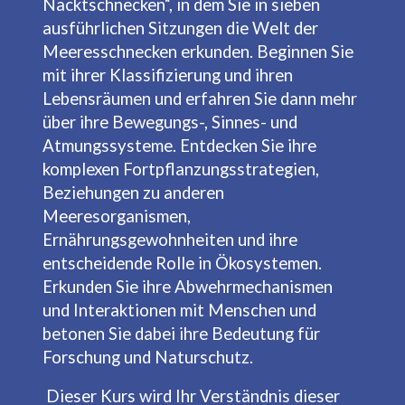
Nacktschnecken“, in dem Sie in sieben
ausführlichen Sitzungen die Welt der
Meeresschnecken erkunden. Beginnen Sie
mit ihrer Klassifizierung und ihren
Lebensräumen und erfahren Sie dann mehr
über ihre Bewegungs-, Sinnes- und
Atmungssysteme. Entdecken Sie ihre
komplexen Fortpflanzungsstrategien,
Beziehungen zu anderen
Meeresorganismen,
Ernährungsgewohnheiten und ihre
entscheidende Rolle in Ökosystemen.
Erkunden Sie ihre Abwehrmechanismen
und Interaktionen mit Menschen und
betonen Sie dabei ihre Bedeutung für
Forschung und Naturschutz.
Dieser Kurs wird Ihr Verständnis dieser