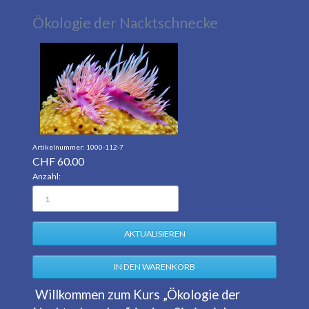
Ökologie der Nacktschnecke
1000-112-7
CHF
60.00
Anzahl:
Willkommen zum Kurs „Ökologie der