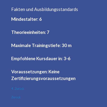
Fakten und Ausbildungsstandards
Mindestalter: 6
Theorieeinheiten: 7
Maximale Trainingstiefe: 30 m
Empfohlene Kursdauer in: 3-6
Voraussetzungen: Keine
Zertifizierungsvoraussetzungen
Zurück
Zurück