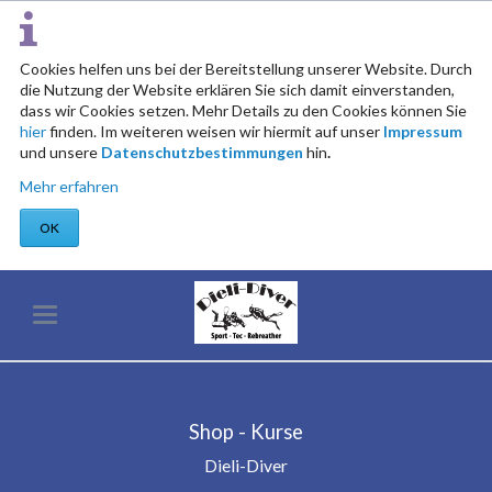
Cookies helfen uns bei der Bereitstellung unserer Website. Durch
die Nutzung der Website erklären Sie sich damit einverstanden,
dass wir Cookies setzen. Mehr Details zu den Cookies können Sie
hier
finden. Im weiteren weisen wir hiermit auf unser
Impressum
und unsere
Datenschutzbestimmungen
hin
.
Mehr erfahren
OK
Shop - Kurse
Dieli-Diver