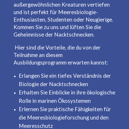
außergewöhnlichen Kreaturen vertiefen
und ist perfekt für Meeresbiologie-
Enthusiasten, Studenten oder Neugierige.
Kommen Sie zu uns und lüften Sie die
Geheimnisse der Nacktschnecken.
Hier sind die Vorteile, die du von der
Teilnahme an diesem
Ausbildungsprogramm erwarten kannst:
Erlangen Sie ein tiefes Verständnis der
Biologie der Nacktschnecken
Erhalten Sie Einblicke in ihre ökologische
Rolle in marinen Ökosystemen
Erlernen Sie praktische Fähigkeiten für
die Meeresbiologieforschung und den
Meeresschutz