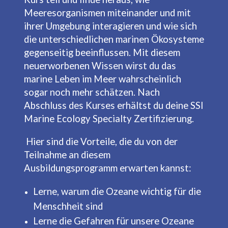
Meeresorganismen miteinander und mit
ihrer Umgebung interagieren und wie sich
die unterschiedlichen marinen Ökosysteme
gegenseitig beeinflussen. Mit diesem
neuerworbenen Wissen wirst du das
marine Leben im Meer wahrscheinlich
sogar noch mehr schätzen. Nach
Abschluss des Kurses erhältst du deine SSI
Marine Ecology Specialty Zertifizierung.
Hier sind die Vorteile, die du von der
Teilnahme an diesem
Ausbildungsprogramm erwarten kannst:
Lerne, warum die Ozeane wichtig für die
Menschheit sind
Lerne die Gefahren für unsere Ozeane