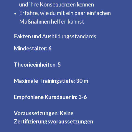
und ihre Konsequenzen kennen
Erfahre, wie du mit ein paar einfachen
Maßnahmen helfen kannst
Fakten und Ausbildungsstandards
Mindestalter: 6
Theorieeinheiten: 5
Maximale Trainingstiefe: 30 m
Empfohlene Kursdauer in: 3-6
Voraussetzungen: Keine
Zertifizierungsvoraussetzungen