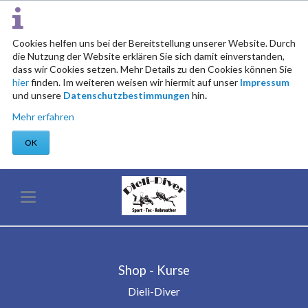
Cookies helfen uns bei der Bereitstellung unserer Website. Durch
die Nutzung der Website erklären Sie sich damit einverstanden,
dass wir Cookies setzen. Mehr Details zu den Cookies können Sie
hier
finden. Im weiteren weisen wir hiermit auf unser
Impressum
und unsere
Datenschutzbestimmungen
hin
.
Mehr erfahren
OK
Shop - Kurse
Dieli-Diver