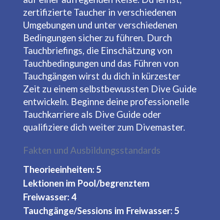
zertifizierte Taucher in verschiedenen
Umgebungen und unter verschiedenen
Bedingungen sicher zu führen. Durch
Tauchbriefings, die Einschätzung von
Tauchbedingungen und das Führen von
Tauchgängen wirst du dich in kürzester
Zeit zu einem selbstbewussten Dive Guide
entwickeln. Beginne deine professionelle
Tauchkarriere als Dive Guide oder
qualifiziere dich weiter zum Divemaster.
Fakten und Ausbildungsstandards
Theorieeinheiten: 5
Lektionen im Pool/begrenztem
Freiwasser: 4
Tauchgänge/Sessions im Freiwasser: 5