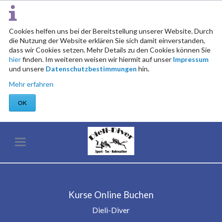
Cookies helfen uns bei der Bereitstellung unserer Website. Durch
die Nutzung der Website erklären Sie sich damit einverstanden,
dass wir Cookies setzen. Mehr Details zu den Cookies können Sie
hier
finden. Im weiteren weisen wir hiermit auf unser
Impressum
und unsere
Datenschutzbestimmungen
hin
.
Mehr erfahren
OK
Kurse Online Buchen
Dieli-Diver