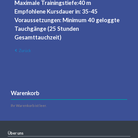
Maximale Trainingstiefe:40 m
Empfohlene Kursdauer in: 35-45
Voraussetzungen: Minimum 40 geloggte
Tauchgänge (25 Stunden
Gesamttauchzeit)
Zurück
Warenkorb
Ihr Warenkorb ist leer.
Über uns