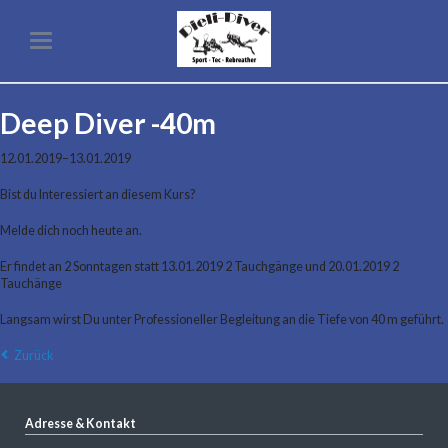
Deep Diver -40m
12.01.2019–13.01.2019
Bist du Interessiert an diesem Kurs?
Melde dich noch heute an.
Er findet an 2 Sonntagen statt 13.01.2019 2 Tauchgänge und 20.01.2019 2
Tauchänge
Langsam wirst Du unter Professioneller Begleitung an die Tiefe von 40 m geführt.
Zurück
Adresse & Kontakt