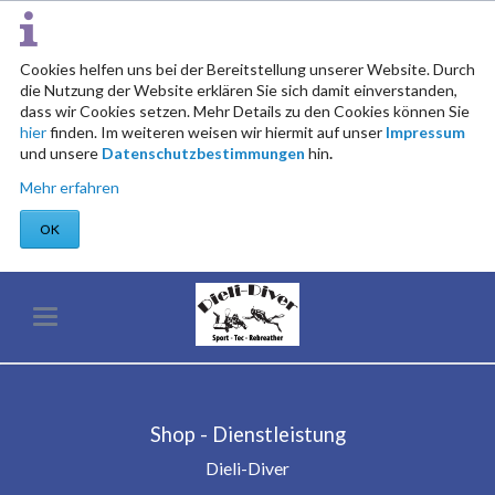
Cookies helfen uns bei der Bereitstellung unserer Website. Durch
die Nutzung der Website erklären Sie sich damit einverstanden,
dass wir Cookies setzen. Mehr Details zu den Cookies können Sie
hier
finden. Im weiteren weisen wir hiermit auf unser
Impressum
und unsere
Datenschutzbestimmungen
hin
.
Mehr erfahren
OK
Shop - Dienstleistung
Dieli-Diver