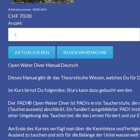
5000-004
CHF
70.00
Anzahl:
Open Water Diver Manual Deutsch
Dieses Manual gibt dir das Theoretische Wissen, welches Du für 
Im Kurs lernst Du folgendes: (Kurs kann dazu gebucht werden
Der PADI® Open Water Diver ist PADIs erste Taucherstufe, die 
(Taucherausweis) abschließt. Ein fundiert ausgebildeter PADI Ins
einer Umgebung das Tauchen bei, die das Lernen fördert und zur 
Am Ende des Kurses verfügt man über die Kenntnisse und Fertigke
Ausland zu tauchen und sich für die Belange der Unterwasserwelt